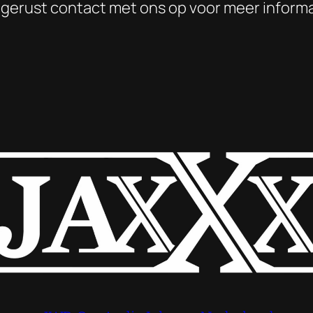
 gerust contact met ons op voor meer informa