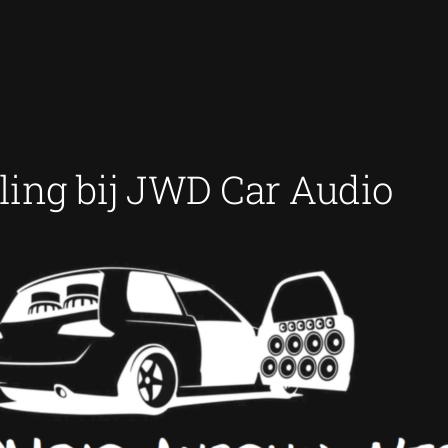
ling bij JWD Car Audio