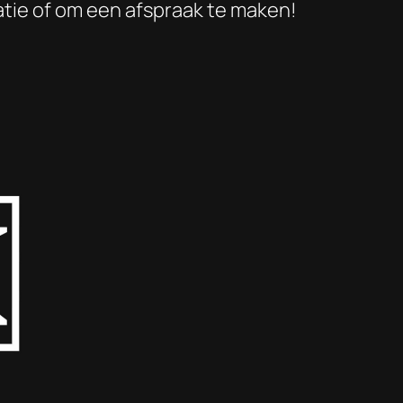
tie of om een afspraak te maken!