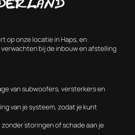
t op onze locatie in Haps, en
t verwachten bij de inbouw en afstelling
ge van subwoofers, versterkers en
ling van je systeem, zodat je kunt
, zonder storingen of schade aan je