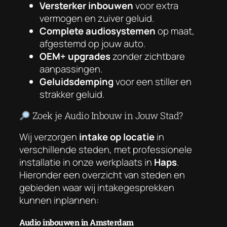
Versterker inbouwen
voor extra
vermogen en zuiver geluid.
Complete audiosystemen
op maat,
afgestemd op jouw auto.
OEM+ upgrades
zonder zichtbare
aanpassingen.
Geluidsdemping
voor een stiller en
strakker geluid.
Zoek je Audio Inbouw in Jouw Stad?
Wij verzorgen
intake op locatie
in
verschillende steden, met professionele
installatie in onze werkplaats in
Haps
.
Hieronder een overzicht van steden en
gebieden waar wij intakegesprekken
kunnen inplannen:
Audio inbouwen in Amsterdam