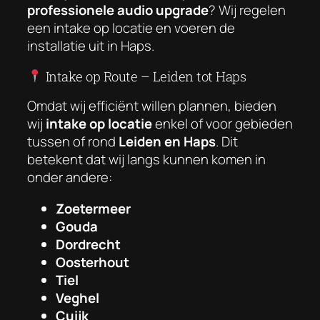
professionele audio upgrade
? Wij regelen
een intake op locatie en voeren de
installatie uit in Haps.
Intake op Route – Leiden tot Haps
Omdat wij efficiënt willen plannen, bieden
wij
intake op locatie
enkel of voor gebieden
tussen of rond
Leiden en Haps
. Dit
betekent dat wij langs kunnen komen in
onder andere:
Zoetermeer
Gouda
Dordrecht
Oosterhout
Tiel
Veghel
Cuijk