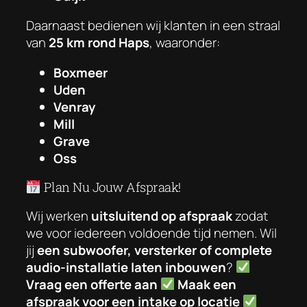
Daarnaast bedienen wij klanten in een straal
van
25 km rond Haps
, waaronder:
Boxmeer
Uden
Venray
Mill
Grave
Oss
Plan Nu Jouw Afspraak!
Wij werken
uitsluitend op afspraak
zodat
we voor iedereen voldoende tijd nemen. Wil
jij
een subwoofer, versterker of complete
audio-installatie laten inbouwen
?
Vraag een offerte aan
Maak een
afspraak voor een intake op locatie