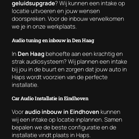
geluidsupgrade
? Wij kunnen een intake op
locatie uitvoeren en jouw wensen
doorspreken. Voor de inbouw verwelkomen
we je in onze werkplaats.
Audio tuning en inbouw in Den Haag
In
Den Haag
behoefte aan een krachtig en
strak audiosysteem? Wij plannen een intake
bij jou in de buurt en zorgen dat jouw auto in
Haps wordt voorzien van de perfecte
installatie.
Car Audio Installatie in Eindhoven
Voor
audio inbouw in Eindhoven
kunnen
wij een intake op locatie inplannen. Samen
bepalen we de beste configuratie en de
installatie vindt plaats in Haps.