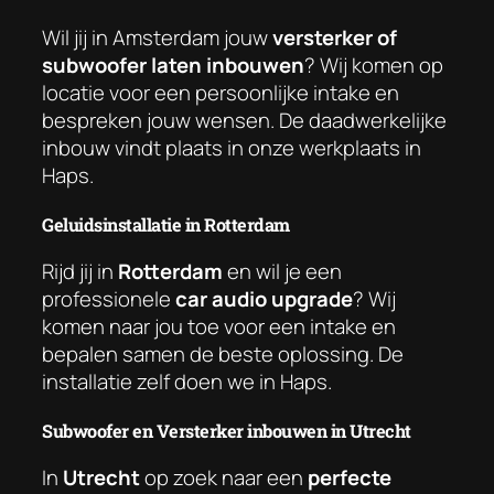
Wil jij in Amsterdam jouw
versterker of
subwoofer laten inbouwen
? Wij komen op
locatie voor een persoonlijke intake en
bespreken jouw wensen. De daadwerkelijke
inbouw vindt plaats in onze werkplaats in
Haps.
Geluidsinstallatie in Rotterdam
Rijd jij in
Rotterdam
en wil je een
professionele
car audio upgrade
? Wij
komen naar jou toe voor een intake en
bepalen samen de beste oplossing. De
installatie zelf doen we in Haps.
Subwoofer en Versterker inbouwen in Utrecht
In
Utrecht
op zoek naar een
perfecte