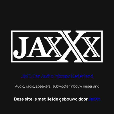
JWD Car Audio Inbouw Nederland
Audio, radio, speakers, subwoofer inbouw nederland
Deze site is met liefde gebouwd door
JaxXx