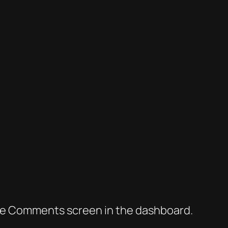
 the Comments screen in the dashboard.