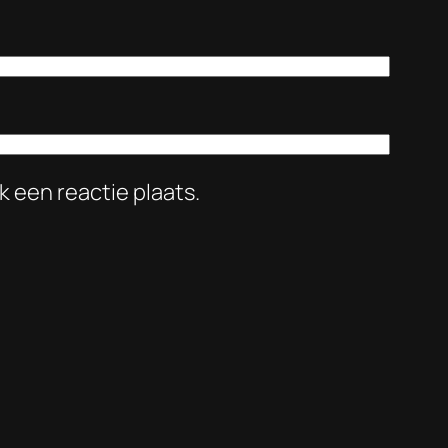
k een reactie plaats.