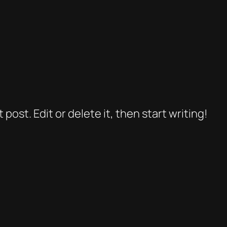
post. Edit or delete it, then start writing!