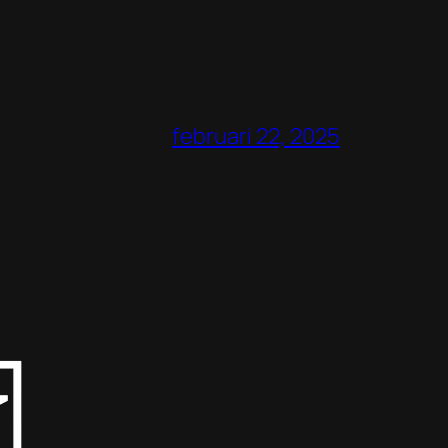
februari 22, 2025