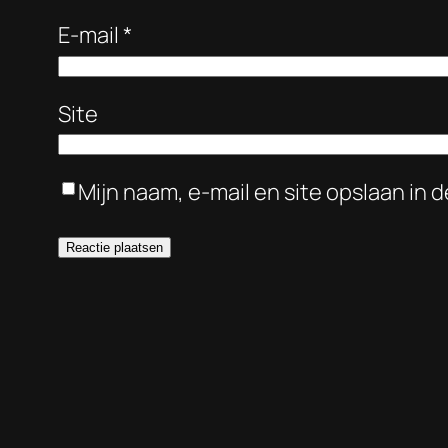
E-mail
*
Site
Mijn naam, e-mail en site opslaan in 