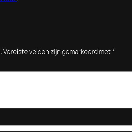
.
Vereiste velden zijn gemarkeerd met
*