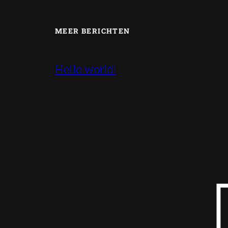
MEER BERICHTEN
Hello world!