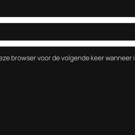
deze browser voor de volgende keer wanneer i