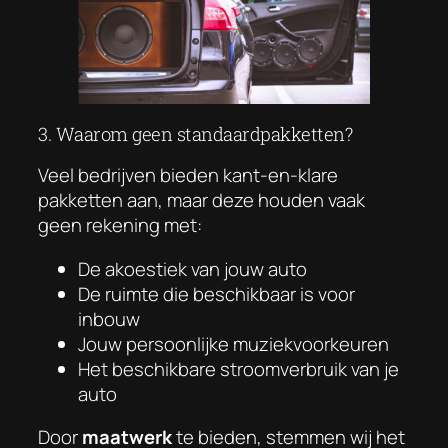
3. Waarom geen standaardpakketten?
Veel bedrijven bieden kant-en-klare
pakketten aan, maar deze houden vaak
geen rekening met:
De akoestiek van jouw auto
De ruimte die beschikbaar is voor
inbouw
Jouw persoonlijke muziekvoorkeuren
Het beschikbare stroomverbruik van je
auto
Door
maatwerk
te bieden, stemmen wij het