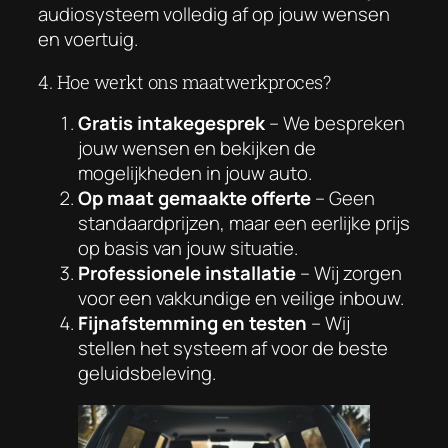
audiosysteem volledig af op jouw wensen
en voertuig.
4. Hoe werkt ons maatwerkproces?
Gratis intakegesprek
– We bespreken
jouw wensen en bekijken de
mogelijkheden in jouw auto.
Op maat gemaakte offerte
– Geen
standaardprijzen, maar een eerlijke prijs
op basis van jouw situatie.
Professionele installatie
– Wij zorgen
voor een vakkundige en veilige inbouw.
Fijnafstemming en testen
– Wij
stellen het systeem af voor de beste
geluidsbeleving.