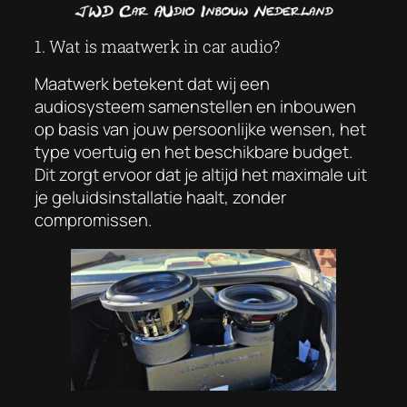
1. Wat is maatwerk in car audio?
Maatwerk betekent dat wij een
audiosysteem samenstellen en inbouwen
op basis van jouw persoonlijke wensen, het
type voertuig en het beschikbare budget.
Dit zorgt ervoor dat je altijd het maximale uit
je geluidsinstallatie haalt, zonder
compromissen.