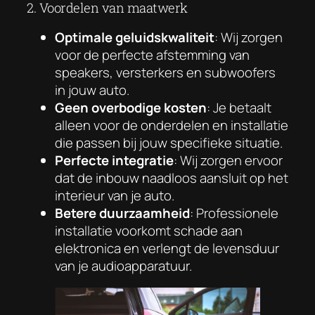
2. Voordelen van maatwerk
Optimale geluidskwaliteit
: Wij zorgen
voor de perfecte afstemming van
speakers, versterkers en subwoofers
in jouw auto.
Geen overbodige kosten
: Je betaalt
alleen voor de onderdelen en installatie
die passen bij jouw specifieke situatie.
Perfecte integratie
: Wij zorgen ervoor
dat de inbouw naadloos aansluit op het
interieur van je auto.
Betere duurzaamheid
: Professionele
installatie voorkomt schade aan
elektronica en verlengt de levensduur
van je audioapparatuur.