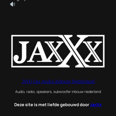
JWD Car Audio Inbouw Nederland
Audio, radio, speakers, subwoofer inbouw nederland
Deze site is met liefde gebouwd door
JaxXx