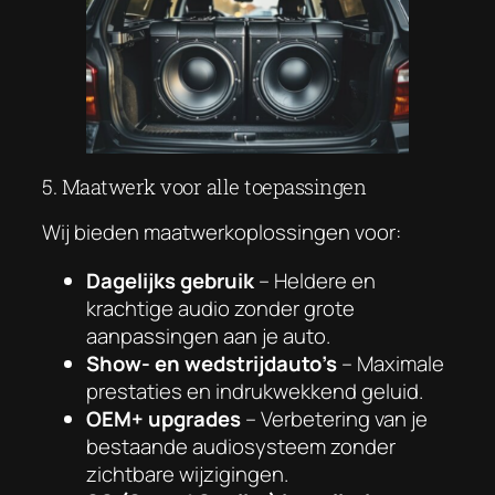
5. Maatwerk voor alle toepassingen
Wij bieden maatwerkoplossingen voor:
Dagelijks gebruik
– Heldere en
krachtige audio zonder grote
aanpassingen aan je auto.
Show- en wedstrijdauto’s
– Maximale
prestaties en indrukwekkend geluid.
OEM+ upgrades
– Verbetering van je
bestaande audiosysteem zonder
zichtbare wijzigingen.